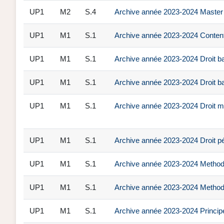
UP1
M2
S.4
Archive année 2023-2024 Master 2 
UP1
M1
S.1
Archive année 2023-2024 Contenti
UP1
M1
S.1
Archive année 2023-2024 Droit b
UP1
M1
S.1
Archive année 2023-2024 Droit b
UP1
M1
S.1
Archive année 2023-2024 Droit ma
UP1
M1
S.1
Archive année 2023-2024 Droit pén
UP1
M1
S.1
Archive année 2023-2024 Methodo
UP1
M1
S.1
Archive année 2023-2024 Methodo
UP1
M1
S.1
Archive année 2023-2024 Principes