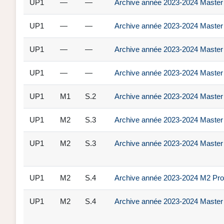
UP1
—
—
Archive année 2023-2024 Master 2 
UP1
—
—
Archive année 2023-2024 Master 1 D
UP1
—
—
Archive année 2023-2024 Master 1
UP1
—
—
Archive année 2023-2024 Master 1 
UP1
M1
S.2
Archive année 2023-2024 Master 1
UP1
M2
S.3
Archive année 2023-2024 Master 2 
UP1
M2
S.3
Archive année 2023-2024 Master 2 
UP1
M2
S.4
Archive année 2023-2024 M2 Pro D
UP1
M2
S.4
Archive année 2023-2024 Master 2 