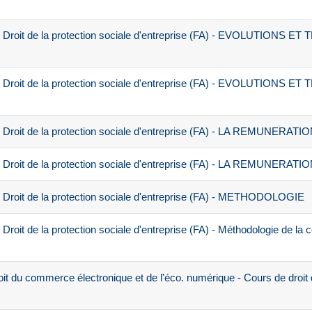
 Droit de la protection sociale d'entreprise (FA) - EVOLUTIONS 
 Droit de la protection sociale d'entreprise (FA) - EVOLUTIONS 
Droit de la protection sociale d'entreprise (FA) - LA REMUNERATI
Droit de la protection sociale d'entreprise (FA) - LA REMUNERATI
Droit de la protection sociale d'entreprise (FA) - METHODOLOGIE
oit de la protection sociale d'entreprise (FA) - Méthodologie de la c
t du commerce électronique et de l'éco. numérique - Cours de droit 