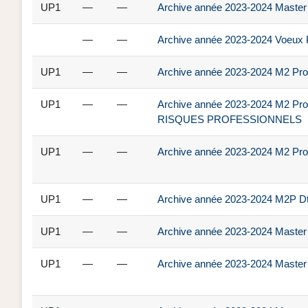
UP1
—
—
Archive année 2023-2024 Master 2
—
—
Archive année 2023-2024 Voeux Pa
UP1
—
—
Archive année 2023-2024 M2 Pro 
UP1
—
—
Archive année 2023-2024 M2 Pro
RISQUES PROFESSIONNELS
UP1
—
—
Archive année 2023-2024 M2 Pro 
UP1
—
—
Archive année 2023-2024 M2P Dt, 
UP1
—
—
Archive année 2023-2024 Master 1
UP1
—
—
Archive année 2023-2024 Master 1 D