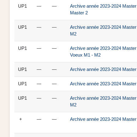
UP1
—
—
Archive année 2023-2024 Master 1 
Master 2
UP1
—
—
Archive année 2023-2024 Master 1
M2
UP1
—
—
Archive année 2023-2024 Master 1 
Voeux M1 - M2
UP1
—
—
Archive année 2023-2024 Master 1
UP1
—
—
Archive année 2023-2024 Master 1
UP1
—
—
Archive année 2023-2024 Master 1
M2
+
—
—
Archive année 2023-2024 Master 2