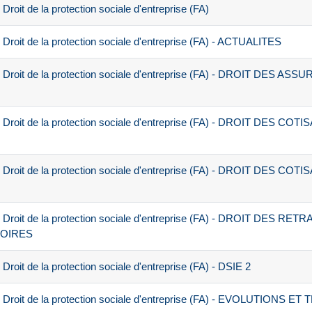
oit de la protection sociale d'entreprise (FA)
roit de la protection sociale d'entreprise (FA) - ACTUALITES
 Droit de la protection sociale d'entreprise (FA) - DROIT DES A
Droit de la protection sociale d'entreprise (FA) - DROIT DES COT
Droit de la protection sociale d'entreprise (FA) - DROIT DES COT
Droit de la protection sociale d'entreprise (FA) - DROIT DES RET
OIRES
oit de la protection sociale d'entreprise (FA) - DSIE 2
 Droit de la protection sociale d'entreprise (FA) - EVOLUTIONS 