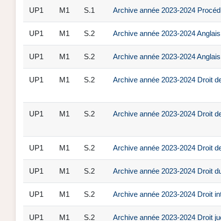
UP1
M1
S.1
Archive année 2023-2024 Procédu
UP1
M1
S.2
Archive année 2023-2024 Anglais 
UP1
M1
S.2
Archive année 2023-2024 Anglais 
UP1
M1
S.2
Archive année 2023-2024 Droit d
UP1
M1
S.2
Archive année 2023-2024 Droit d
UP1
M1
S.2
Archive année 2023-2024 Droit de
UP1
M1
S.2
Archive année 2023-2024 Droit du 
UP1
M1
S.2
Archive année 2023-2024 Droit int
UP1
M1
S.2
Archive année 2023-2024 Droit ju