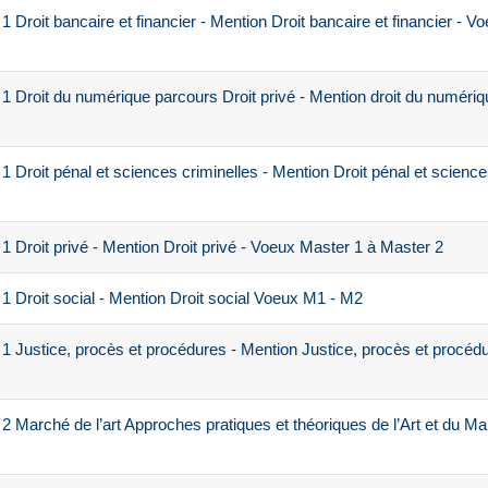
Droit bancaire et financier - Mention Droit bancaire et financier - V
 Droit du numérique parcours Droit privé - Mention droit du numériq
Droit pénal et sciences criminelles - Mention Droit pénal et science
 Droit privé - Mention Droit privé - Voeux Master 1 à Master 2
 Droit social - Mention Droit social Voeux M1 - M2
 Justice, procès et procédures - Mention Justice, procès et procéd
 Marché de l’art Approches pratiques et théoriques de l’Art et du M