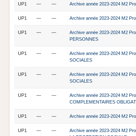
UP1
—
—
Archive année 2023-2024 M2 Pro Dr
UP1
—
—
Archive année 2023-2024 M2 Pro D
UP1
—
—
Archive année 2023-2024 M2 Pro
PERSONNES
UP1
—
—
Archive année 2023-2024 M2 Pro 
SOCIALES
UP1
—
—
Archive année 2023-2024 M2 Pro 
SOCIALES
UP1
—
—
Archive année 2023-2024 M2 Pro 
COMPLEMENTAIRES OBLIGAT
UP1
—
—
Archive année 2023-2024 M2 Pro Dr
UP1
—
—
Archive année 2023-2024 M2 Pro