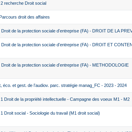
 recherche Droit social
rcours droit des affaires
Droit de la protection sociale d'entreprise (FA) - DROIT DE LA 
 Droit de la protection sociale d'entreprise (FA) - DROIT ET CON
Droit de la protection sociale d'entreprise (FA) - METHODOLOGIE
éco. et gest. de l'audiov. parc. stratégie manag_FC - 2023 - 2024
 Droit de la propriété intellectuelle - Campagne des voeux M1 - M2
roit social - Sociologie du travail (M1 droit social)