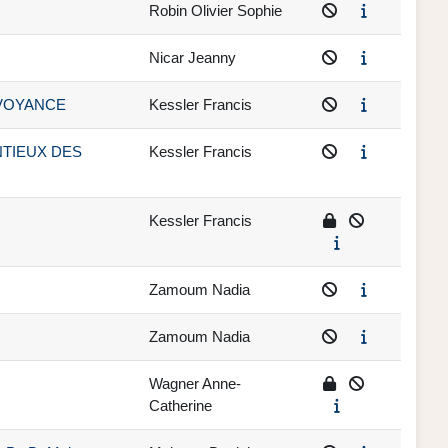
Robin Olivier Sophie
Nicar Jeanny
PREVOYANCE
Kessler Francis
TENTIEUX DES
Kessler Francis
Kessler Francis
Zamoum Nadia
Zamoum Nadia
Wagner Anne-
Catherine