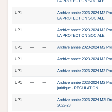
LA PROTECTION SOCIALE
UP1
—
—
Archive année 2023-2024 M2 Pro
LA PROTECTION SOCIALE
UP1
—
—
Archive année 2023-2024 M2 Pro
LA PROTECTION SOCIALE
UP1
—
—
Archive année 2023-2024 M2 Pro 
UP1
—
—
Archive année 2023-2024 M2 Pro 
UP1
—
—
Archive année 2023-2024 M2 Pro 
UP1
—
—
Archive année 2023-2024 M2 Pro Dr
juridique - REGULATION
UP1
—
—
Archive année 2023-2024 M2I Droi
2022-23