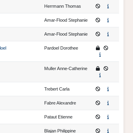
Herrmann Thomas
Amar-Flood Stephanie
Amar-Flood Stephanie
doel
Pardoel Dorothee
Muller Anne-Catherine
Trebert Carla
Fabre Alexandre
Pataut Etienne
Blajan Philippine