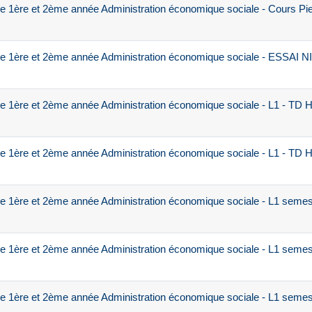
e 1ère et 2ème année Administration économique sociale - Cours P
e 1ère et 2ème année Administration économique sociale - ESSAI
 1ère et 2ème année Administration économique sociale - L1 - TD Hi
 1ère et 2ème année Administration économique sociale - L1 - TD Hi
e 1ère et 2ème année Administration économique sociale - L1 seme
e 1ère et 2ème année Administration économique sociale - L1 seme
e 1ère et 2ème année Administration économique sociale - L1 seme