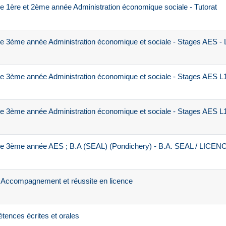
 1ère et 2ème année Administration économique sociale - Tutorat
e 3ème année Administration économique et sociale - Stages AES - 
 3ème année Administration économique et sociale - Stages AES L1 
 3ème année Administration économique et sociale - Stages AES L1 
e 3ème année AES ; B.A (SEAL) (Pondichery) - B.A. SEAL / LICEN
 Accompagnement et réussite en licence
ences écrites et orales