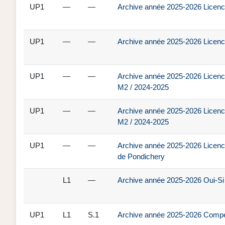
UP1
—
—
Archive année 2025-2026 Licence
UP1
—
—
Archive année 2025-2026 Licenc
UP1
—
—
Archive année 2025-2026 Licence
M2 / 2024-2025
UP1
—
—
Archive année 2025-2026 Licence
M2 / 2024-2025
UP1
—
—
Archive année 2025-2026 Licenc
de Pondichery
L1
—
Archive année 2025-2026 Oui-Si
UP1
L1
S.1
Archive année 2025-2026 Compét