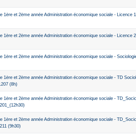
e 1ère et 2ème année Administration économique sociale - Licence 
e 1ère et 2ème année Administration économique sociale - Licence
e 1ère et 2ème année Administration économique sociale - Sociolog
 1ère et 2ème année Administration économique sociale - TD Socio
207 (8h)
e 1ère et 2ème année Administration économique sociale - TD_Socio
01_(12h30)
e 1ère et 2ème année Administration économique sociale - TD_Socio
11 (9h30)