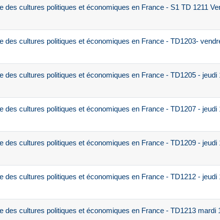
e des cultures politiques et économiques en France - S1 TD 1211 V
e des cultures politiques et économiques en France - TD1203- vendr
e des cultures politiques et économiques en France - TD1205 - jeudi
e des cultures politiques et économiques en France - TD1207 - jeudi
e des cultures politiques et économiques en France - TD1209 - jeudi
e des cultures politiques et économiques en France - TD1212 - jeudi
e des cultures politiques et économiques en France - TD1213 mardi