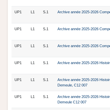
UP1
L1
S.1
Archive année 2025-2026 Compét
UP1
L1
S.1
Archive année 2025-2026 Compét
UP1
L1
S.1
Archive année 2025-2026 Compét
UP1
L1
S.1
Archive année 2025-2026 Histoi
UP1
L1
S.1
Archive année 2025-2026 Histoir
Demeule, C12 007
UP1
L1
S.1
Archive année 2025-2026 Histoir
Demeule C12 007