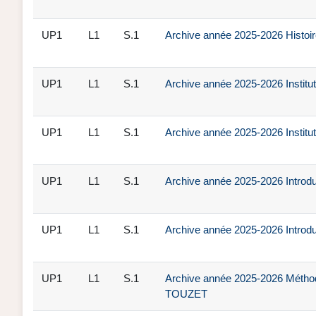
UP1
L1
S.1
Archive année 2025-2026 Histoir
UP1
L1
S.1
Archive année 2025-2026 Institu
UP1
L1
S.1
Archive année 2025-2026 Institut
UP1
L1
S.1
Archive année 2025-2026 Introduc
UP1
L1
S.1
Archive année 2025-2026 Introdu
UP1
L1
S.1
Archive année 2025-2026 Méthode
TOUZET