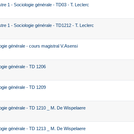
e 1 - Sociologie générale - TD03 - T. Leclerc
e 1 - Sociologie générale - TD1212 - T. Leclerc
gie générale - cours magistral V.Asensi
ogie générale - TD 1206
ogie générale - TD 1209
ogie générale - TD 1210 _ M. De Wispelaere
ogie générale - TD 1213 _ M. De Wispelaere