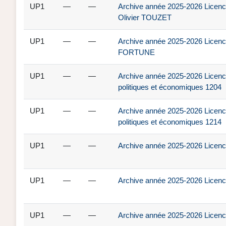
UP1
—
—
Archive année 2025-2026 Licenc
Olivier TOUZET
UP1
—
—
Archive année 2025-2026 Licenc
FORTUNE
UP1
—
—
Archive année 2025-2026 Licence
politiques et économiques 1204
UP1
—
—
Archive année 2025-2026 Licence
politiques et économiques 1214
UP1
—
—
Archive année 2025-2026 Licenc
UP1
—
—
Archive année 2025-2026 Licenc
UP1
—
—
Archive année 2025-2026 Licenc