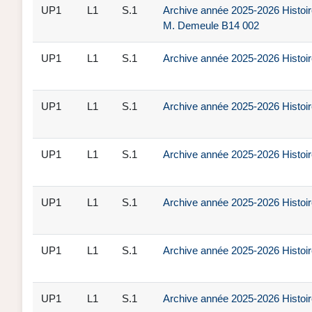
UP1
L1
S.1
Archive année 2025-2026 Histoir
M. Demeule B14 002
UP1
L1
S.1
Archive année 2025-2026 Histoir
UP1
L1
S.1
Archive année 2025-2026 Histoir
UP1
L1
S.1
Archive année 2025-2026 Histoir
UP1
L1
S.1
Archive année 2025-2026 Histoir
UP1
L1
S.1
Archive année 2025-2026 Histoir
UP1
L1
S.1
Archive année 2025-2026 Histoir