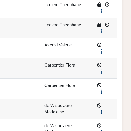
Leclerc Theophane
Leclerc Theophane
Asensi Valerie
Carpentier Flora
Carpentier Flora
de Wispelaere
Madeleine
de Wispelaere