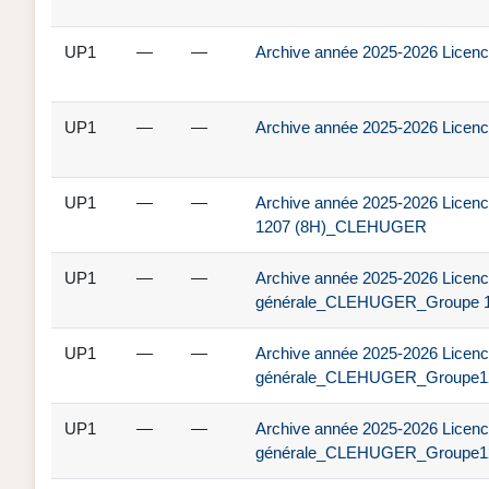
UP1
—
—
Archive année 2025-2026 Licenc
UP1
—
—
Archive année 2025-2026 Licenc
UP1
—
—
Archive année 2025-2026 Licenc
1207 (8H)_CLEHUGER
UP1
—
—
Archive année 2025-2026 Licence
générale_CLEHUGER_Groupe 1
UP1
—
—
Archive année 2025-2026 Licenc
générale_CLEHUGER_Groupe12
UP1
—
—
Archive année 2025-2026 Licenc
générale_CLEHUGER_Groupe12