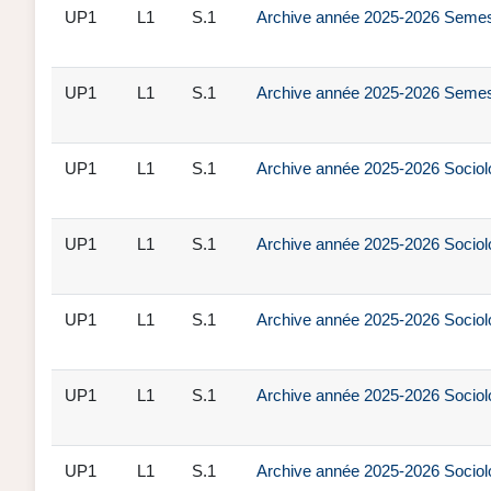
UP1
L1
S.1
Archive année 2025-2026 Semestr
UP1
L1
S.1
Archive année 2025-2026 Semestr
UP1
L1
S.1
Archive année 2025-2026 Sociolo
UP1
L1
S.1
Archive année 2025-2026 Sociol
UP1
L1
S.1
Archive année 2025-2026 Sociol
UP1
L1
S.1
Archive année 2025-2026 Sociol
UP1
L1
S.1
Archive année 2025-2026 Sociol